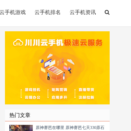
云手机游戏
云手机排名
云手机资讯
热门文章
原神赛芭在哪里 原神赛芭七天330原石