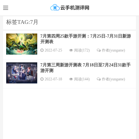
标签TAG:7月
7月第四周25款手游开测：7月25日-7月31日新游
开测表
2022-07-25
阅读(172)
作者(yungame)
7月第三周新游开测表 7月18日至7月24日31款手
游开测
2022-07-18
阅读(144)
作者(yungame)