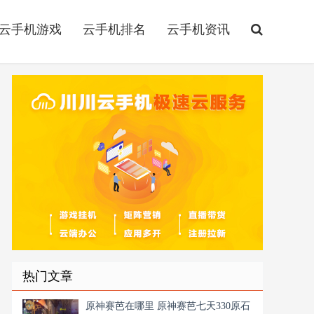
云手机游戏
云手机排名
云手机资讯
热门文章
原神赛芭在哪里 原神赛芭七天330原石