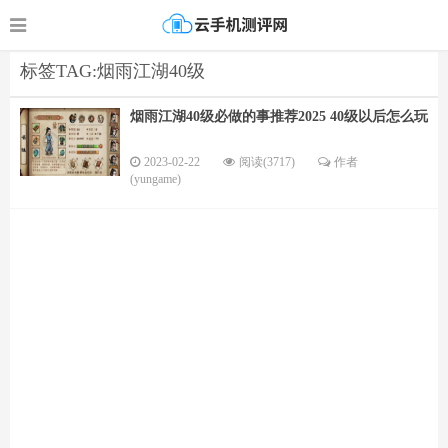
标签TAG:烟雨江湖40级
烟雨江湖40级必做的事推荐2025 40级以后怎么玩
2023-02-22
阅读(3717)
作者
(yungame)