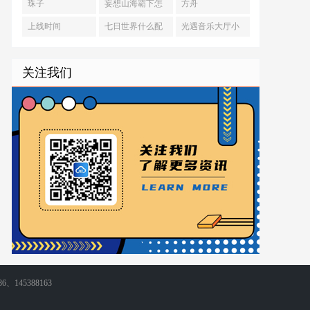
获取方法
珠子
妄想山海霸下怎
方舟
么打
上线时间
七日世界什么配
光遇音乐大厅小
置可以畅玩
提琴在哪
关注我们
86、145388163