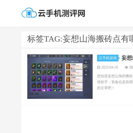
标签TAG:妄想山海搬砖点有
妄想
云手机游戏
2023-04-19
阅
想知道妄想山海的搬砖
很抢手，装备也是前期
的文章吧！