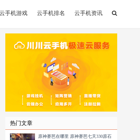
云手机游戏
云手机排名
云手机资讯
热门文章
原神赛芭在哪里 原神赛芭七天330原石