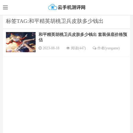
标签TAG:和平精英胡桃卫兵皮肤多少钱出
和平精英胡桃卫兵皮肤多少钱出 套装保底价格预
估
2023-08-18
阅读(447)
作者(yungame)