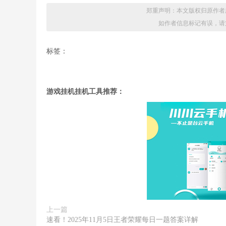
郑重声明：本文版权归原作者
如作者信息标记有误，请
标签：
游戏挂机挂机工具推荐：
上一篇
速看！2025年11月5日王者荣耀每日一题答案详解