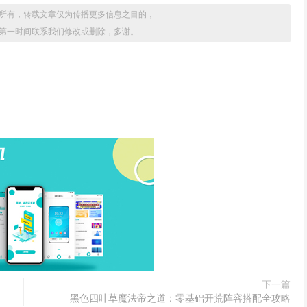
所有，转载文章仅为传播更多信息之目的，
第一时间联系我们修改或删除，多谢。
下一篇
黑色四叶草魔法帝之道：零基础开荒阵容搭配全攻略