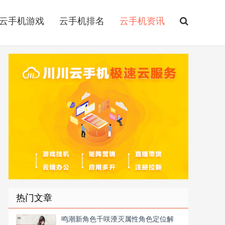
云手机游戏
云手机排名
云手机资讯
热门文章
鸣潮新角色千咲湮灭属性角色定位解