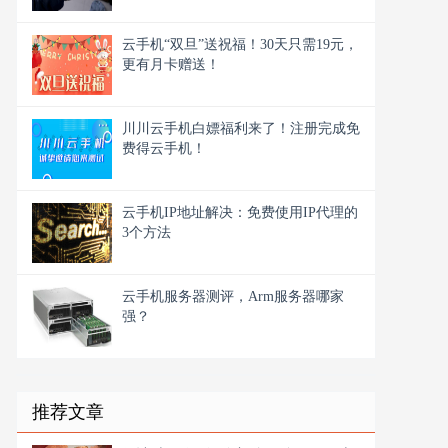
云手机“双旦”送祝福！30天只需19元，
更有月卡赠送！
川川云手机白嫖福利来了！注册完成免
费得云手机！
云手机IP地址解决：免费使用IP代理的
3个方法
云手机服务器测评，Arm服务器哪家
强？
推荐文章