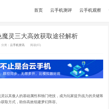
首页
云手机测评
云手机观察
色魔灵三大高效获取途径解析
分类：
云手机资讯
阅读(
65)
魔灵以其傲人的基础属性和独门绝技，成为玩家提升战力的关键筹
心获取方式，助你高效组建梦幻阵容。