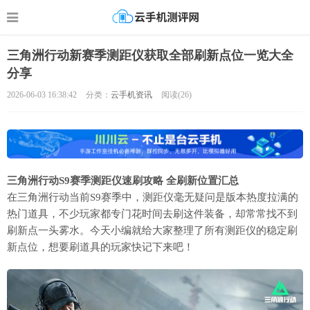
三角洲行动新赛季测距仪获取全部刷新点位一览大全
分享
2026-06-03 16:38:42
分类：
云手机资讯
阅读(
26)
三角洲行动S9赛季测距仪速刷攻略 全刷新位置汇总
在三角洲行动当前S9赛季中，测距仪毫无疑问是版本热度拉满的
热门道具，不少玩家都专门花时间去刷这件装备，却常常找不到
刷新点一头雾水。今天小编就给大家整理了所有测距仪的稳定刷
新点位，想要刷道具的玩家快记下来吧！