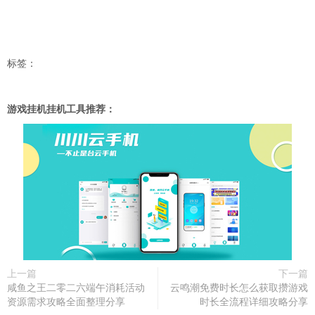
标签：
游戏挂机挂机工具推荐：
上一篇
下一篇
咸鱼之王二零二六端午消耗活动
云鸣潮免费时长怎么获取攒游戏
资源需求攻略全面整理分享
时长全流程详细攻略分享