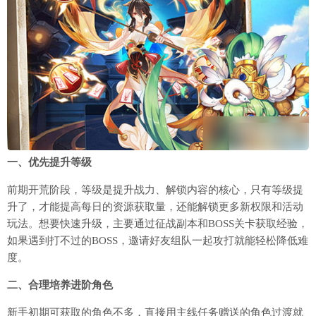
一、优先提升等级
前期开荒阶段，等级是提升战力、解锁内容的核心，只有等级提
升了，才能提高每日的资源获取量，还能解锁更多新权限和活动
玩法。想要快速升级，主要通过征战副本和BOSS关卡获取经验，
如果遇到打不过的BOSS，邀请好友组队一起攻打就能轻松降低难
度。
二、合理培养进阶角色
新手初期可获取的角色不多，直接用主线任务赠送的角色过渡就