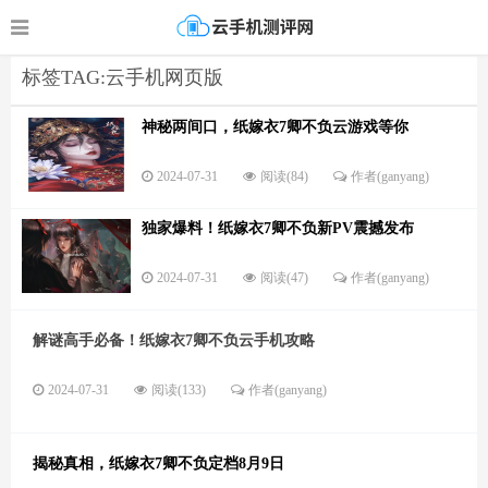
标签TAG:云手机网页版
神秘两间口，纸嫁衣7卿不负云游戏等你
2024-07-31
阅读(84)
作者(ganyang)
独家爆料！纸嫁衣7卿不负新PV震撼发布
2024-07-31
阅读(47)
作者(ganyang)
解谜高手必备！纸嫁衣7卿不负云手机攻略
2024-07-31
阅读(133)
作者(ganyang)
揭秘真相，纸嫁衣7卿不负定档8月9日