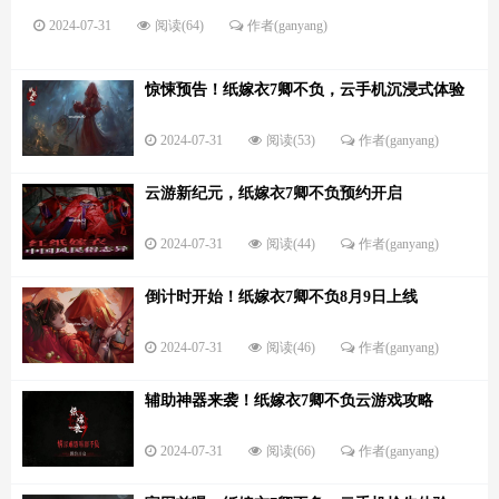
2024-07-31
阅读(64)
作者(ganyang)
惊悚预告！纸嫁衣7卿不负，云手机沉浸式体验
2024-07-31
阅读(53)
作者(ganyang)
云游新纪元，纸嫁衣7卿不负预约开启
2024-07-31
阅读(44)
作者(ganyang)
倒计时开始！纸嫁衣7卿不负8月9日上线
2024-07-31
阅读(46)
作者(ganyang)
辅助神器来袭！纸嫁衣7卿不负云游戏攻略
2024-07-31
阅读(66)
作者(ganyang)