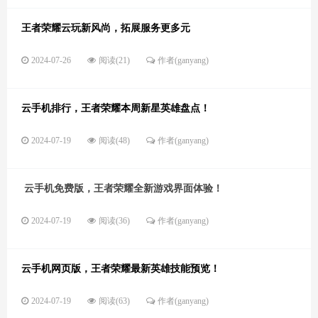
王者荣耀云玩新风尚，拓展服务更多元
2024-07-26
阅读(21)
作者(ganyang)
云手机排行，王者荣耀本周新星英雄盘点！
2024-07-19
阅读(48)
作者(ganyang)
云手机免费版，王者荣耀全新游戏界面体验！
2024-07-19
阅读(36)
作者(ganyang)
云手机网页版，王者荣耀最新英雄技能预览！
2024-07-19
阅读(63)
作者(ganyang)